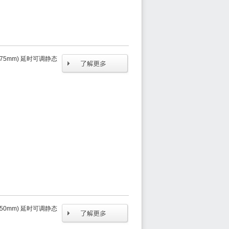
 (75mm) 延时可调静态
 (50mm) 延时可调静态