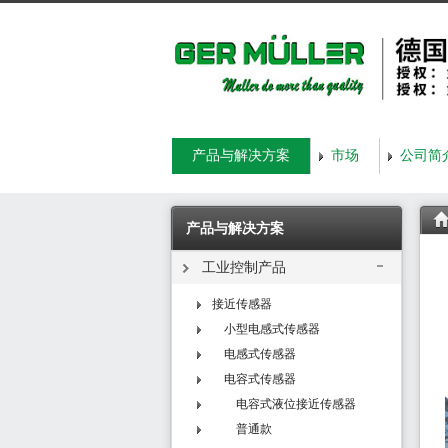
产品与解决方案
市场
公司简
产品与解决方案
工业控制产品
接近传感器
小型电感式传感器
电感式传感器
电容式传感器
电容式液位接近传感器
普通款