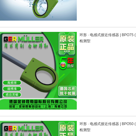
环形 · 电感式接近传感器 | BPO75
检测型
环形 · 电感式接近传感器 | BPO50
检测型