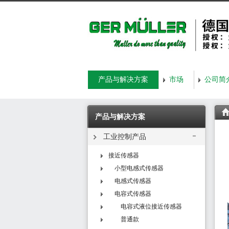
产品与解决方案
市场
公司简
产品与解决方案
工业控制产品
接近传感器
小型电感式传感器
电感式传感器
电容式传感器
电容式液位接近传感器
普通款