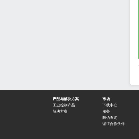
产品与解决方案
市场
工业控制产品
下载中心
解决方案
服务
防伪查询
诚征合作伙伴