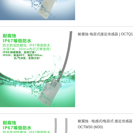
耐腐蚀·电容式接近传感器 | OCTQ18C
耐腐蚀 · 电感式/电容式 接近传感器 | 
OCTW30 (M30)