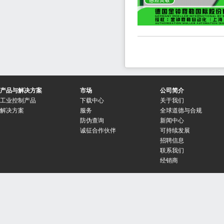
产品与解决方案
市场
公司简介
工业控制产品
下载中心
关于我们
解决方案
服务
全球道德与合规
防伪查询
新闻中心
诚征合作伙伴
可持续发展
招聘信息
联系我们
经销商