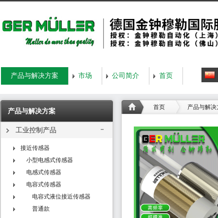
产品与解决方案
市场
公司简介
首页
首页
产品与解决
产品与解决方案
工业控制产品
接近传感器
小型电感式传感器
电感式传感器
电容式传感器
电容式液位接近传感器
普通款